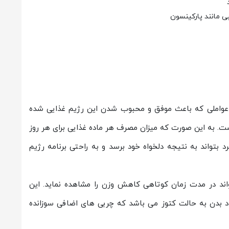
ی مانند پارکینسون
عواملی که باعث موفق و محبوب شدن این رژیم غذایی شده
 به این صورت که میزان مصرف هر ماده غذایی برای هر روز
تواند به نتیجه دلخواه خود برسد و به راحتی برنامه رژیم
اند در مدت زمان کوتاهی کاهش وزن را مشاهده نماید. این
د بدن به حالت کتوز می باشد که چربی های اضافی سوزانده