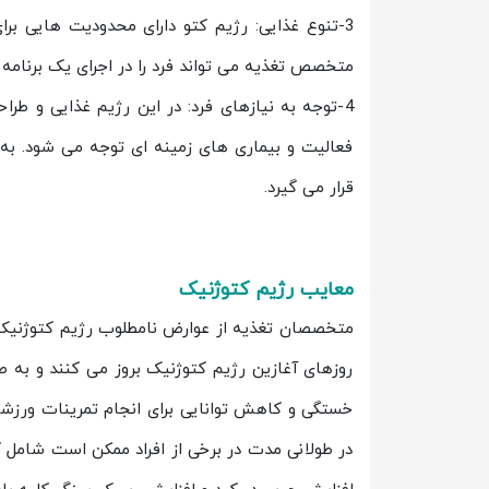
3-تنوع غذایی: رژیم کتو دارای محدودیت هایی برا
متخصص تغذیه می تواند فرد را در اجرای یک برنامه 
4-توجه به نیازهای فرد: در این رژیم غذایی و
فعالیت و بیماری های زمینه ای توجه می شود. به
قرار می گیرد.
معایب رژیم کتوژنیک
متخصصان تغذیه از عوارض نامطلوب رژیم کتوژنیک با 
روزهای آغازین رژیم کتوژنیک بروز می کنند و به
خستگی و کاهش توانایی برای انجام تمرینات ورزشی
در طولانی مدت در برخی از افراد ممکن است شامل 