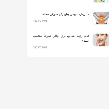
12 روش طبیعی برای رفع سوزش معده
1403/09/03
کدام رژیم غذایی برای چاقی صورت مناسب
است؟
1403/09/03