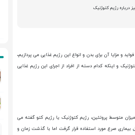
ز درباره رژیم کتوژنیک
اید و مزایا آن برای بدن و انواع این رژیم غذایی می پردازیم،
نیک و اینکه کدام دسته از افراد از اجرای این رژیم غذایی
میزان متوسط پروتئین، رژیم کتوژنیک یا رژیم کتو گفته می
رل بیماری صرع مورد استفاده قرار گرفت اما با گذشت زمان و