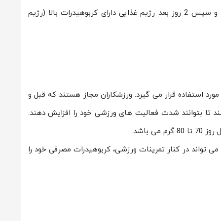
5 روز را با رژیم کتوژنیک استاندارد سپری می کند و سپس 2 روز بعد رژیم غذایی دارای کربوهیدرات بالا (رژیم
 مورد استفاده قرار می گیرد. ورزشکاران مجاز هستند که قبل و
درات مصرف کنند تا بتوانند شدت فعالیت های ورزشی خود را افزایش دهند.
ی باشد.
 می تواند در کنار تمرینات ورزشی، کربوهیدرات مصرفی خود را