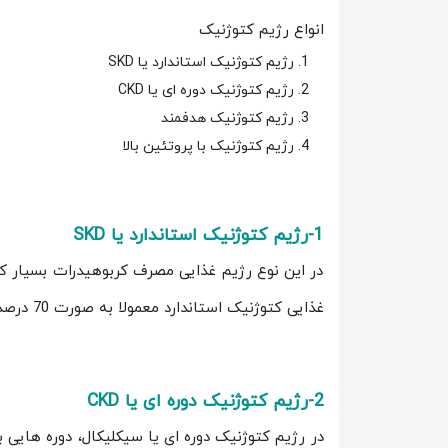
انواع رژیم کتوژنیک
رژیم کتوژنیک استاندارد یا SKD
رژیم کتوژنیک دوره ای یا CKD
رژیم کتوژنیک هدفمند
رژیم کتوژنیک با پروتئین بالا
1-رژیم کتوژنیک استاندارد یا SKD
در این نوع رژیم غذایی مصرف کربوهیدرات بسیار ک
غذایی کتوژنیک استاندارد معمولا به صورت 70 درصد چربی، 20 درصد پروتئین و 10 درصد کربوهیدرات است.
2-رژیم کتوژنیک دوره ای یا CKD
در رژیم کتوژنیک دوره ای یا سیکلیکال، دوره هایی 