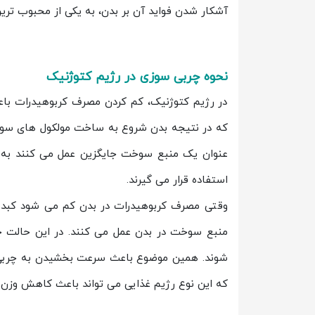
آشکار شدن فواید آن بر بدن، به یکی از محبوب تر
نحوه چربی سوزی در رژیم کتوژنیک
در رژیم کتوژنیک، کم کردن مصرف کربوهیدرات با
که در نتیجه بدن شروع به ساخت مولکول های سوخت
عنوان یک منبع سوخت جایگزین عمل می کنند به ا
استفاده قرار می گیرند.
وقتی مصرف کربوهیدرات در بدن کم می شود کبد چ
منبع سوخت در بدن عمل می کنند. در این حالت چر
شوند. همین موضوع باعث سرعت بخشیدن به چربی 
که این نوع رژیم غذایی می تواند باعث کاهش وزن 