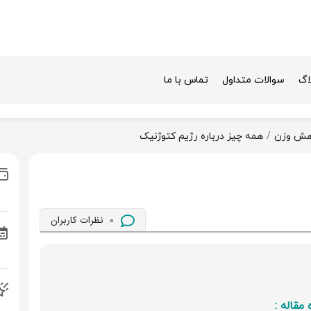
اگ
سوالات متداول
تماس با ما
اهش وزن
همه چیز درباره رژیم کتوژنیک
0
نظرات کاربران
مقاله :