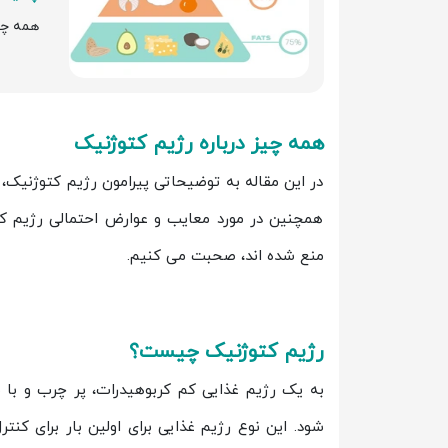
همه چی
همه چیز درباره رژیم کتوژنیک
در این مقاله به توضیحاتی پیرامون رژیم کتوژنیک، فو
همچنین در مورد معایب و عوارض احتمالی رژیم کتوژ
منع شده اند، صحبت می کنیم.
رژیم کتوژنیک چیست؟
به یک رژیم غذایی کم کربوهیدرات، پر چرب و با 
شود. این نوع رژیم غذایی برای اولین بار برای کنت