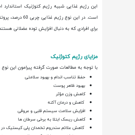
این رژیم غذایی شبیه رژیم کتوژنیک استاندارد 
برای افرادی که به دنبال افزایش توده عضلانی هستن
مزایای رژیم کتوژنیک
با توجه به مطالعات صورت گرفته پیرامون این نوع ر
حفظ تناسب اندام و بهبود سلامتی
بهبود ظاهر پوست
کاهش وزن مؤثر
کاهش و درمان آکنه
افزایش سلامت سیستم قلبی و عروقی
کاهش ریسک ابتلا به برخی سرطان ها
کاهش علائم سندروم تخمدان پلی کیستیک در 