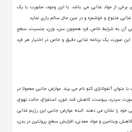
ی برخی از مواد غذایی می باشد. با این وجود، مشورت با یک
غذایی متنوع و خوشمزه و در عین حال سالم یاری نماید.
 طراحی آن به شرایط خاص فرد همچون سن، وزن، جنسیت، سطح
 این صورت یک برنامه غذایی دقیق و خاص در اختیار هر فرد
عنوان آنفولانزای کتو نام می برند. عوارض جانبی معمولا در
 صورت سردرد، یبوست، کاهش قند خون، استفراغ، حالت تهوع،
 خود را نشان می دهند. البته عوارض جانبی این رژیم غذایی
کاهش ویتامین و مواد معدنی، افزایش سطح پروتئین در بدن،