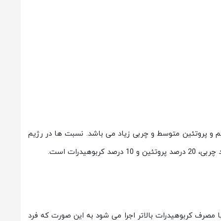
م و پروتئین متوسط و چربی زیاد می باشد. نسبت ها در رژیم
با مصرف کربوهیدرات بالاتر اجرا می شود به این صورت که فرد