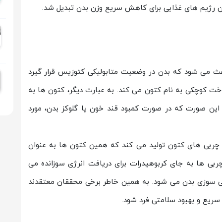
ین رژیم های غذایی برای کاهش سریع وزن بدن تبدیل شد.
عث می شود که بدن در وضعیت متابولیکی کتوزیس قرار گیرد
 کوچکی به نام کتون می کند. به عبارت دیگر، کتون ها به
ین صورت که در صورت کمبود قند خون یا گلوکز بدن، مورد
ربی های کتون تولید می کند که همین کتون ها به عنوان
بی ها به جای کربوهیدرات برای دریافت انرژی سوزانده می
سوزی بدن می شود. به همین خاطر برخی محققان معتقدند
سریع و بهبود سلامتی فرد شود.